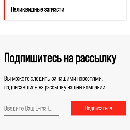
Неликвидные запчасти
Подпишитесь на рассылку
Вы можете следить за нашими новостями,
подписавшись на рассылку нашей компании.
Подписаться