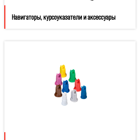
Навигаторы, курсоуказатели и аксессуары