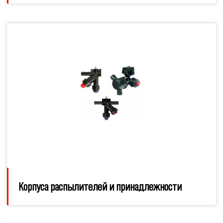
Корпуса распылителей и принадлежности