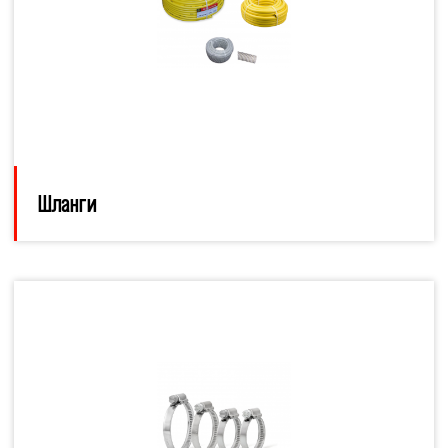
Шланги