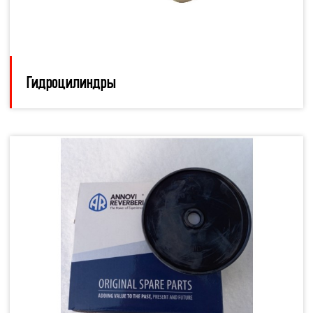
Гидроцилиндры