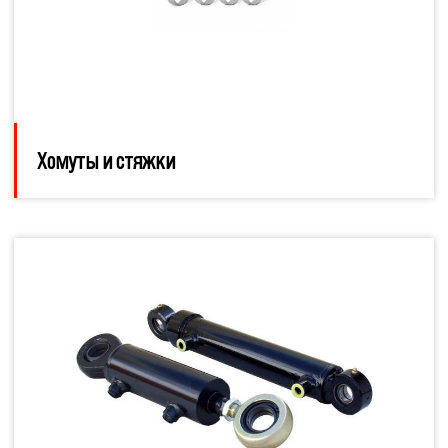
Хомуты и стяжки