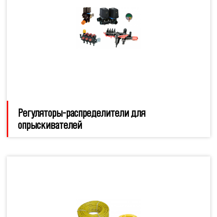
Регуляторы-распределители для
опрыскивателей