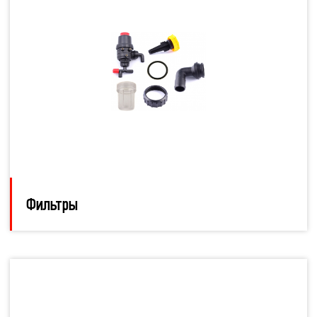
Фильтры