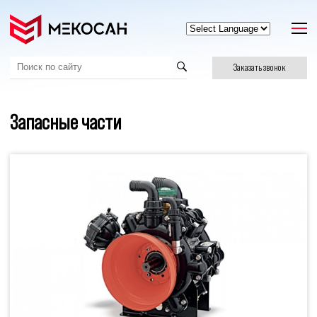
Заказать звонок
Запасные части