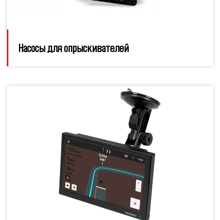
Насосы для опрыскивателей