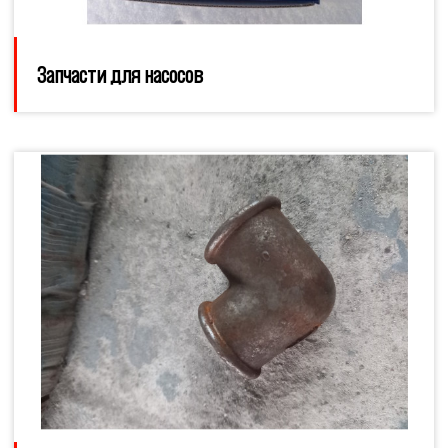
Запчасти для насосов