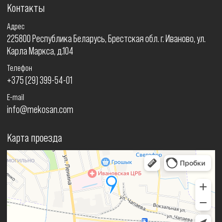
Контакты
Адрес
225800 Республика Беларусь, Брестская обл. г. Иваново, ул.
Карла Маркса, д.104
Телефон
+375 (29) 399-54-01
E-mail
info@mekosan.com
Карта проезда