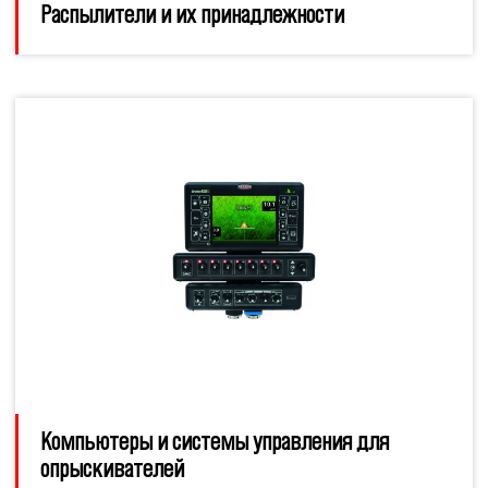
Распылители и их принадлежности
Компьютеры и системы управления для
опрыскивателей