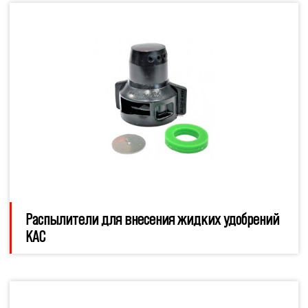
Распылители для внесения жидких удобрений
КАС