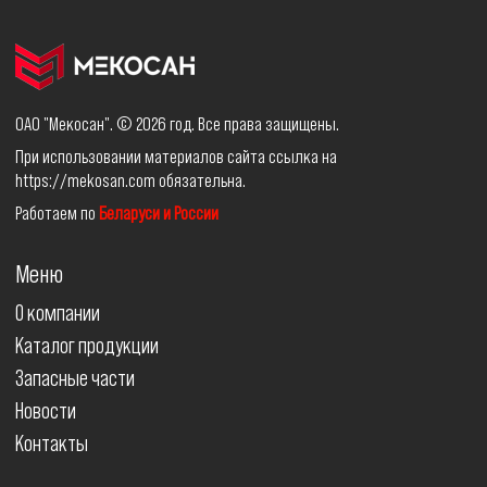
ОАО "Мекосан". © 2026 год. Все права защищены.
При использовании материалов сайта ссылка на
https://mekosan.com обязательна.
Работаем по
Беларуси и России
Меню
О компании
Каталог продукции
Запасные части
Новости
Контакты